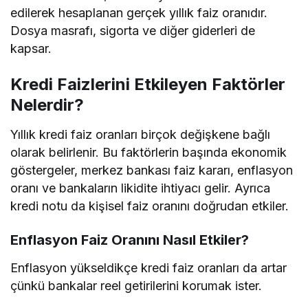
edilerek hesaplanan gerçek yıllık faiz oranıdır.
Dosya masrafı, sigorta ve diğer giderleri de
kapsar.
Kredi Faizlerini Etkileyen Faktörler
Nelerdir?
Yıllık kredi faiz oranları birçok değişkene bağlı
olarak belirlenir. Bu faktörlerin başında ekonomik
göstergeler, merkez bankası faiz kararı, enflasyon
oranı ve bankaların likidite ihtiyacı gelir. Ayrıca
kredi notu da kişisel faiz oranını doğrudan etkiler.
Enflasyon Faiz Oranını Nasıl Etkiler?
Enflasyon yükseldikçe kredi faiz oranları da artar
çünkü bankalar reel getirilerini korumak ister.