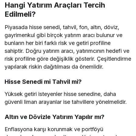
Hangi Yatırım Araçları Tercih
Edilmeli?
Piyasada hisse senedi, tahvil, fon, altın, döviz,
gayrimenkul gibi birçok yatırım aracı bulunur ve
bunların her biri farklı risk ve getiri profiline
sahiptir. Doğru yatırım aracı, yatırımcının hedefi ve
risk profiline göre değişiklik gösterir. Çeşitlendirme
yapılarak riskin dağıtılması da önemlidir.
Hisse Senedi mi Tahvil mi?
Yüksek getiri isteyenler hisse senedine, daha
güvenli liman arayanlar ise tahvillere yönelmelidir.
Altın ve Dövizle Yatırım Yapılır mı?
Enflasyona karşı korunmak ve portföyü