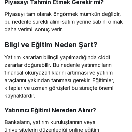
Piyasayı Tahmin Etmek Gerekir mi?
Piyasayı tam olarak öngörmek mümkün değildir,
bu nedenle sürekli alım-satım yerine sabırlı olmak
daha verimli sonuç verir.
Bilgi ve Eğitim Neden Şart?
Yatırım kararları bilinçli yapılmadığında ciddi
zararlar doğurabilir. Bu nedenle yatırımcıların
finansal okuryazarlıklarını artırması ve yatırım
araçlarını yakından tanıması gerekir. Eğitimler,
kitaplar ve uzman görüşleri bu süreçte önemli
kaynaklardır.
Yatırımcı Eğitimi Nereden Alınır?
Bankaların, yatırım kuruluşlarının veya
üniversitelerin düzenlediği online eğitim