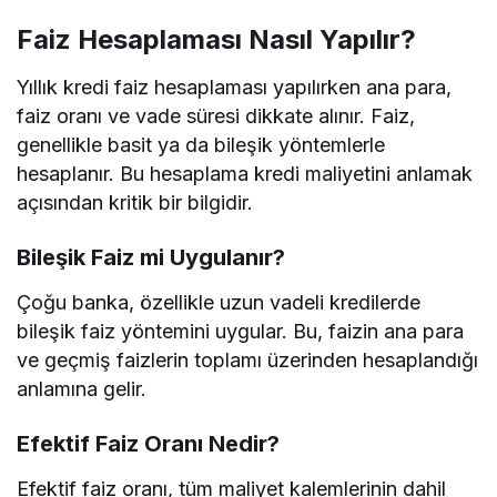
Faiz Hesaplaması Nasıl Yapılır?
Yıllık kredi faiz hesaplaması yapılırken ana para,
faiz oranı ve vade süresi dikkate alınır. Faiz,
genellikle basit ya da bileşik yöntemlerle
hesaplanır. Bu hesaplama kredi maliyetini anlamak
açısından kritik bir bilgidir.
Bileşik Faiz mi Uygulanır?
Çoğu banka, özellikle uzun vadeli kredilerde
bileşik faiz yöntemini uygular. Bu, faizin ana para
ve geçmiş faizlerin toplamı üzerinden hesaplandığı
anlamına gelir.
Efektif Faiz Oranı Nedir?
Efektif faiz oranı, tüm maliyet kalemlerinin dahil