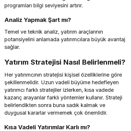
programları bilgi seviyesini artırır.
Analiz Yapmak Şart mı?
Temel ve teknik analiz, yatırım araçlarının
potansiyelini anlamada yatırımcılara büyük avantaj
sağlar.
Yatırım Stratejisi Nasıl Belirlenmeli?
Her yatırımcının stratejisi kişisel özelliklerine göre
şekillenmelidir. Uzun vadeli büyüme hedefleyen
yatırımcı farklı stratejiler izlerken, kısa vadede
kazanç arayanlar farklı yöntemler kullanır. Strateji
belirlendikten sonra buna sadık kalmak ve
duygusal kararlar vermemek çok önemlidir.
Kısa Vadeli Yatırımlar Karlı mı?