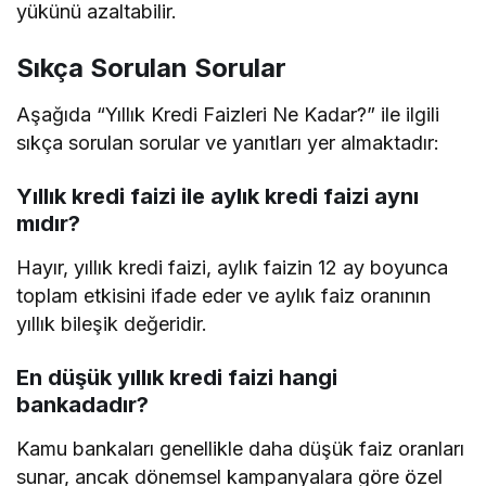
yükünü azaltabilir.
Sıkça Sorulan Sorular
Aşağıda “Yıllık Kredi Faizleri Ne Kadar?” ile ilgili
sıkça sorulan sorular ve yanıtları yer almaktadır:
Yıllık kredi faizi ile aylık kredi faizi aynı
mıdır?
Hayır, yıllık kredi faizi, aylık faizin 12 ay boyunca
toplam etkisini ifade eder ve aylık faiz oranının
yıllık bileşik değeridir.
En düşük yıllık kredi faizi hangi
bankadadır?
Kamu bankaları genellikle daha düşük faiz oranları
sunar, ancak dönemsel kampanyalara göre özel