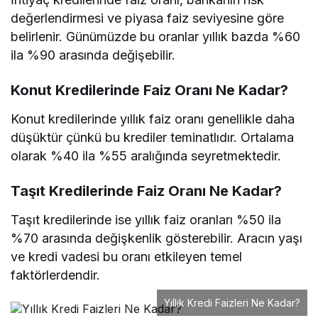
değerlendirmesi ve piyasa faiz seviyesine göre
belirlenir. Günümüzde bu oranlar yıllık bazda %60
ila %90 arasında değişebilir.
Konut Kredilerinde Faiz Oranı Ne Kadar?
Konut kredilerinde yıllık faiz oranı genellikle daha
düşüktür çünkü bu krediler teminatlıdır. Ortalama
olarak %40 ila %55 aralığında seyretmektedir.
Taşıt Kredilerinde Faiz Oranı Ne Kadar?
Taşıt kredilerinde ise yıllık faiz oranları %50 ila
%70 arasında değişkenlik gösterebilir. Aracın yaşı
ve kredi vadesi bu oranı etkileyen temel
faktörlerdendir.
Yıllık Kredi Faizleri Ne Kadar?