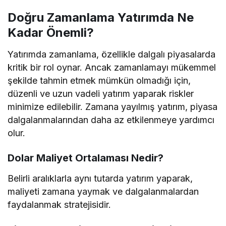
Doğru Zamanlama Yatırımda Ne
Kadar Önemli?
Yatırımda zamanlama, özellikle dalgalı piyasalarda
kritik bir rol oynar. Ancak zamanlamayı mükemmel
şekilde tahmin etmek mümkün olmadığı için,
düzenli ve uzun vadeli yatırım yaparak riskler
minimize edilebilir. Zamana yayılmış yatırım, piyasa
dalgalanmalarından daha az etkilenmeye yardımcı
olur.
Dolar Maliyet Ortalaması Nedir?
Belirli aralıklarla aynı tutarda yatırım yaparak,
maliyeti zamana yaymak ve dalgalanmalardan
faydalanmak stratejisidir.