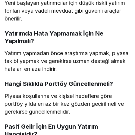
Yeni başlayan yatırımcılar için düşük riskli yatırım
fonları veya vadeli mevduat gibi güvenli araçlar
önerilir.
Yatırımda Hata Yapmamak İçin Ne
Yapılmalı?
Yatırım yapmadan önce araştırma yapmak, piyasa
takibi yapmak ve gerekirse uzman desteği almak
hataları en aza indirir.
Hangi Sıklıkla Portföy Güncellenmeli?
Piyasa koşullarına ve kişisel hedeflere göre
portföy yılda en az bir kez gözden geçirilmeli ve
gerekirse güncellenmelidir.
Pasif Gelir İçin En Uygun Yatırım
Hangisidir?