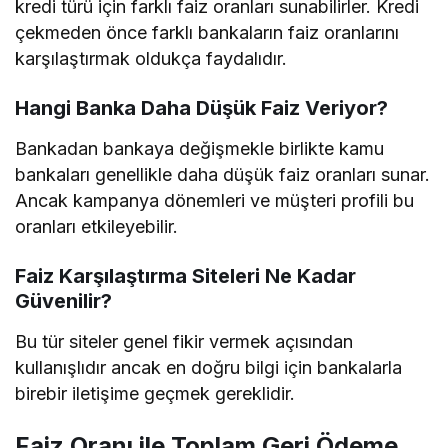
kredi türü için farklı faiz oranları sunabilirler. Kredi
çekmeden önce farklı bankaların faiz oranlarını
karşılaştırmak oldukça faydalıdır.
Hangi Banka Daha Düşük Faiz Veriyor?
Bankadan bankaya değişmekle birlikte kamu
bankaları genellikle daha düşük faiz oranları sunar.
Ancak kampanya dönemleri ve müşteri profili bu
oranları etkileyebilir.
Faiz Karşılaştırma Siteleri Ne Kadar
Güvenilir?
Bu tür siteler genel fikir vermek açısından
kullanışlıdır ancak en doğru bilgi için bankalarla
birebir iletişime geçmek gereklidir.
Faiz Oranı ile Toplam Geri Ödeme