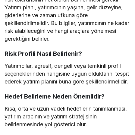
Yatırım planı, yatırımcının yaşına, gelir düzeyine,
giderlerine ve zaman ufkuna göre
şekillendirilmelidir. Bu bilgiler, yatırımcının ne kadar
risk alabileceğini ve hangi araçlara yönelmesi
gerektiğini belirler.
Risk Profili Nasıl Belirlenir?
Yatırımcılar, agresif, dengeli veya temkinli profil
seçeneklerinden hangisine uygun olduklarını tespit
ederek yatırım planını buna göre şekillendirmelidir.
Hedef Belirleme Neden Önemlidir?
Kısa, orta ve uzun vadeli hedeflerin tanımlanması,
yatırım aracının ve yatırım stratejisinin
belirlenmesinde yol gösterici olur.