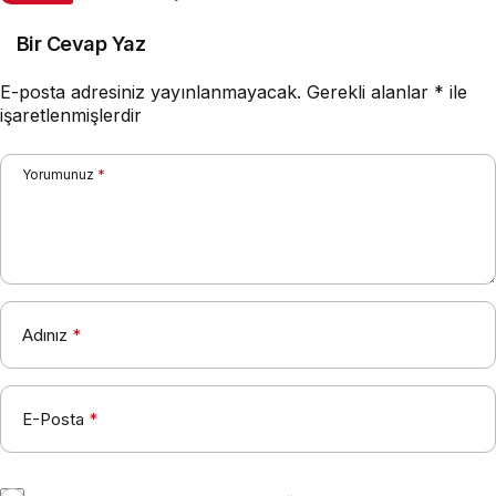
Bir Cevap Yaz
E-posta adresiniz yayınlanmayacak.
Gerekli alanlar
*
ile
işaretlenmişlerdir
Yorumunuz
*
Adınız
*
E-Posta
*