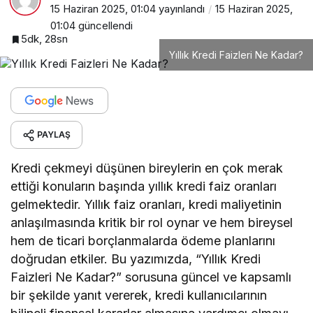
15 Haziran 2025, 01:04
yayınlandı
15 Haziran 2025,
01:04
güncellendi
5dk, 28sn
Yıllık Kredi Faizleri Ne Kadar?
PAYLAŞ
Kredi çekmeyi düşünen bireylerin en çok merak
ettiği konuların başında yıllık kredi faiz oranları
gelmektedir. Yıllık faiz oranları, kredi maliyetinin
anlaşılmasında kritik bir rol oynar ve hem bireysel
hem de ticari borçlanmalarda ödeme planlarını
doğrudan etkiler. Bu yazımızda, “Yıllık Kredi
Faizleri Ne Kadar?” sorusuna güncel ve kapsamlı
bir şekilde yanıt vererek, kredi kullanıcılarının