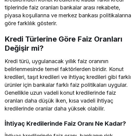
tiplerinde faiz oranları bankalar arası rekabete,
piyasa koşullarına ve merkez bankası politikalarına
göre farklılık gösterir.
Kredi Türlerine Göre Faiz Oranları
Değişir mi?
Kredi türü, uygulanacak yıllık faiz oranının
belirlenmesinde temel faktörlerden biridir. Konut
kredileri, taşıt kredileri ve ihtiyaç kredileri gibi farklı
ürünler için bankalar farklı faiz politikaları uygular.
Genellikle uzun vadeli konut kredilerinde faiz
oranları daha düşük iken, kısa vadeli ihtiyaç
kredilerinde oranlar daha yüksek olabilir.
İhtiyaç Kredilerinde Faiz Oranı Ne Kadar?
İhtiyaç kredilerinde faiz oranı, bankanın risk