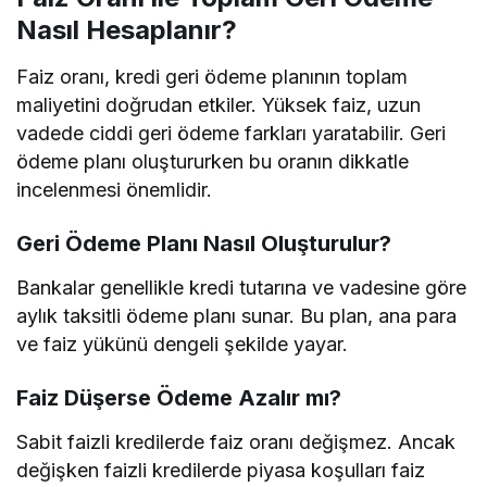
Nasıl Hesaplanır?
Faiz oranı, kredi geri ödeme planının toplam
maliyetini doğrudan etkiler. Yüksek faiz, uzun
vadede ciddi geri ödeme farkları yaratabilir. Geri
ödeme planı oluştururken bu oranın dikkatle
incelenmesi önemlidir.
Geri Ödeme Planı Nasıl Oluşturulur?
Bankalar genellikle kredi tutarına ve vadesine göre
aylık taksitli ödeme planı sunar. Bu plan, ana para
ve faiz yükünü dengeli şekilde yayar.
Faiz Düşerse Ödeme Azalır mı?
Sabit faizli kredilerde faiz oranı değişmez. Ancak
değişken faizli kredilerde piyasa koşulları faiz