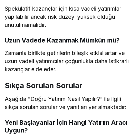
Spekülatif kazançlar için kısa vadeli yatırımlar
yapılabilir ancak risk düzeyi yüksek olduğu
unutulmamalıdır.
Uzun Vadede Kazanmak Mümkün mü?
Zamanla birlikte getirilerin bileşik etkisi artar ve
uzun vadeli yatırımcılar çoğunlukla daha istikrarlı
kazançlar elde eder.
Sıkça Sorulan Sorular
Aşağıda “Doğru Yatırım Nasıl Yapılır?” ile ilgili
sıkça sorulan sorular ve yanıtları yer almaktadır:
Yeni Başlayanlar İçin Hangi Yatırım Aracı
Uygun?