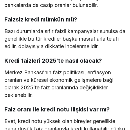
bankalarda da cazip oranlar bulunabilir.
Faizsiz kredi mümkün mü?
Bazı durumlarda sıfır faizli kampanyalar sunulsa da
genellikle bu tür krediler başka masraflarla telafi
edilir, dolayısıyla dikkatle incelenmelidir.
Kredi faizleri 2025’te nasıl olacak?
Merkez Bankası’nın faiz politikası, enflasyon
oranları ve küresel ekonomik gelişmelere bağlı
olarak 2025’te faiz oranlarında değişiklikler
beklenebilir.
Faiz oranı ile kredi notu ilişkisi var mı?
Evet, kredi notu yüksek olan bireyler genellikle
daha düşük faiz oranlarıyla kredi kullanabilir çünkü