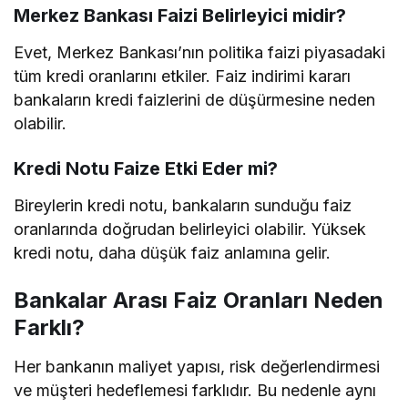
Merkez Bankası Faizi Belirleyici midir?
Evet, Merkez Bankası’nın politika faizi piyasadaki
tüm kredi oranlarını etkiler. Faiz indirimi kararı
bankaların kredi faizlerini de düşürmesine neden
olabilir.
Kredi Notu Faize Etki Eder mi?
Bireylerin kredi notu, bankaların sunduğu faiz
oranlarında doğrudan belirleyici olabilir. Yüksek
kredi notu, daha düşük faiz anlamına gelir.
Bankalar Arası Faiz Oranları Neden
Farklı?
Her bankanın maliyet yapısı, risk değerlendirmesi
ve müşteri hedeflemesi farklıdır. Bu nedenle aynı