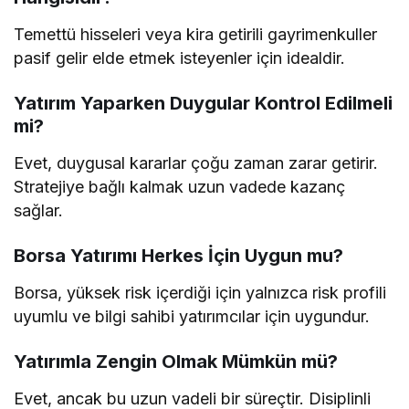
Temettü hisseleri veya kira getirili gayrimenkuller
pasif gelir elde etmek isteyenler için idealdir.
Yatırım Yaparken Duygular Kontrol Edilmeli
mi?
Evet, duygusal kararlar çoğu zaman zarar getirir.
Stratejiye bağlı kalmak uzun vadede kazanç
sağlar.
Borsa Yatırımı Herkes İçin Uygun mu?
Borsa, yüksek risk içerdiği için yalnızca risk profili
uyumlu ve bilgi sahibi yatırımcılar için uygundur.
Yatırımla Zengin Olmak Mümkün mü?
Evet, ancak bu uzun vadeli bir süreçtir. Disiplinli