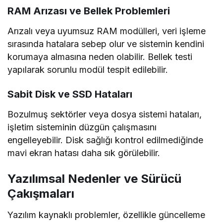
RAM Arızası ve Bellek Problemleri
Arızalı veya uyumsuz RAM modülleri, veri işleme
sırasında hatalara sebep olur ve sistemin kendini
korumaya almasına neden olabilir. Bellek testi
yapılarak sorunlu modül tespit edilebilir.
Sabit Disk ve SSD Hataları
Bozulmuş sektörler veya dosya sistemi hataları,
işletim sisteminin düzgün çalışmasını
engelleyebilir. Disk sağlığı kontrol edilmediğinde
mavi ekran hatası daha sık görülebilir.
Yazılımsal Nedenler ve Sürücü
Çakışmaları
Yazılım kaynaklı problemler, özellikle güncelleme