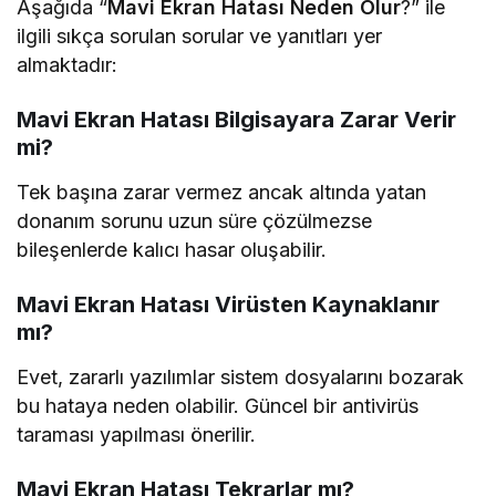
Aşağıda “
Mavi Ekran Hatası Neden Olur
?” ile
ilgili sıkça sorulan sorular ve yanıtları yer
almaktadır:
Mavi Ekran Hatası Bilgisayara Zarar Verir
mi?
Tek başına zarar vermez ancak altında yatan
donanım sorunu uzun süre çözülmezse
bileşenlerde kalıcı hasar oluşabilir.
Mavi Ekran Hatası Virüsten Kaynaklanır
mı?
Evet, zararlı yazılımlar sistem dosyalarını bozarak
bu hataya neden olabilir. Güncel bir antivirüs
taraması yapılması önerilir.
Mavi Ekran Hatası Tekrarlar mı?