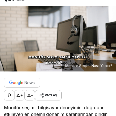
Monitör Seçimi Nasıl Yapılır?
+
-
PAYLAŞ
Monitör seçimi, bilgisayar deneyimini doğrudan
etkileyen en önemli donanım kararlarından biridir.