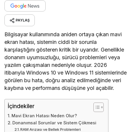
PAYLAŞ
Bilgisayar kullanımında aniden ortaya çıkan mavi
ekran hatası, sistemin ciddi bir sorunla
karşılaştığını gösteren kritik bir uyarıdır. Genellikle
donanım uyumsuzluğu, sürücü problemleri veya
yazılım çakışmaları nedeniyle oluşur. 2026
itibarıyla Windows 10 ve Windows 11 sistemlerinde
görülen bu hata, doğru analiz edilmediğinde veri
kaybına ve performans düşüşüne yol açabilir.
İçindekiler
Mavi Ekran Hatası Neden Olur?
Donanımsal Sorunlar ve Sistem Çökmesi
RAM Arızası ve Bellek Problemleri