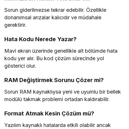
Sorun giderilmezse tekrar edebilir. Özellikle
donanımsal arızalar kalıcıdır ve müdahale
gerektirir.
Hata Kodu Nerede Yazar?
Mavi ekran üzerinde genellikle alt bölümde hata
kodu yer alır. Bu kod çözüm sürecinde yol
gösterici olur.
RAM Değiştirmek Sorunu Çözer mi?
Sorun RAM kaynaklıysa yeni ve uyumlu bir bellek
modülü takmak problemi ortadan kaldırabilir.
Format Atmak Kesin Çözüm mü?
Yazılım kaynaklı hatalarda etkili olabilir ancak