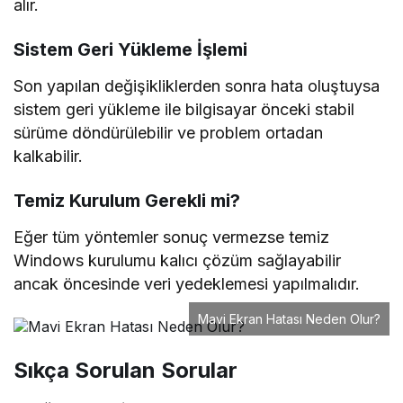
alır.
Sistem Geri Yükleme İşlemi
Son yapılan değişikliklerden sonra hata oluştuysa
sistem geri yükleme ile bilgisayar önceki stabil
sürüme döndürülebilir ve problem ortadan
kalkabilir.
Temiz Kurulum Gerekli mi?
Eğer tüm yöntemler sonuç vermezse temiz
Windows kurulumu kalıcı çözüm sağlayabilir
ancak öncesinde veri yedeklemesi yapılmalıdır.
Mavi Ekran Hatası Neden Olur?
Sıkça Sorulan Sorular