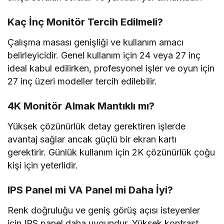
Kaç İnç Monitör Tercih Edilmeli?
Çalışma masası genişliği ve kullanım amacı
belirleyicidir. Genel kullanım için 24 veya 27 inç
ideal kabul edilirken, profesyonel işler ve oyun için
27 inç üzeri modeller tercih edilebilir.
4K Monitör Almak Mantıklı mı?
Yüksek çözünürlük detay gerektiren işlerde
avantaj sağlar ancak güçlü bir ekran kartı
gerektirir. Günlük kullanım için 2K çözünürlük çoğu
kişi için yeterlidir.
IPS Panel mi VA Panel mi Daha İyi?
Renk doğruluğu ve geniş görüş açısı isteyenler
için IPS panel daha uygundur. Yüksek kontrast