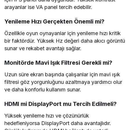
arayanlar ise VA panel tercih edebilir.
Yenileme Hızı Gerçekten Önemli mi?
Özellikle oyun oynayanlar için yenileme hızı kritik
bir faktördür. Yüksek Hz değeri daha akıcı görüntü
sunar ve rekabet avantajı sağlar.
Monitörde Mavi Işık Filtresi Gerekli mi?
Uzun süre ekran başında çalışanlar için mavi ışık
filtresi göz yorgunluğunu azaltmaya yardımcı olur
ve daha konforlu kullanım sunar.
HDMI mi DisplayPort mu Tercih Edilmeli?
Yüksek yenileme hızı ve çözünürlük
hedefleniyorsa DisplayPort daha avantajlıdır.