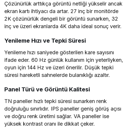
Çözünürlük arttıkça görüntü netliği yükselir ancak
ekran kartı ihtiyacı da artar. 27 inç bir monitörde
2K çözünürlük dengeli bir görüntü sunarken, 32
inç ve üzeri ekranlarda 4K daha ideal sonuç verir.
Yenileme Hızı ve Tepki Süresi
Yenileme hızı saniyede gösterilen kare sayısını
ifade eder. 60 Hz günlük kullanım için yeterliyken,
oyun için 144 Hz ve üzeri önerilir. Düşük tepki
süresi hareketli sahnelerde bulanıklığı azaltır.
Panel Türü ve Görüntü Kalitesi
TN paneller hızlı tepki süresi sunarken renk
doğruluğu sınırlıdır. IPS paneller geniş görüş açısı
ve doğru renk üretimi sağlar. VA paneller ise
yüksek kontrast oranı ile dikkat çeker.