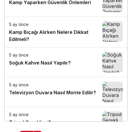
Kamp Yaparken Güvenlik Önlemleri
5 ay önce
Kamp Bıçağı Alırken Nelere Dikkat
Edilmeli?
5 ay önce
Soğuk Kahve Nasıl Yapılır?
5 ay önce
Televizyon Duvara Nasıl Monte Edilir?
5 ay önce
Tripod Gerekli mi?