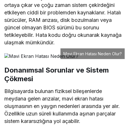
ortaya çıkar ve çoğu zaman sistem çekirdeğini
etkileyen ciddi bir problemden kaynaklanır. Hatalı
sürücüler, RAM arızası, disk bozulmaları veya
güncel olmayan BIOS sürümü bu sorunu
tetikleyebilir. Hata kodu doğru okunarak kaynağa
ulaşmak mümkündür.
Mavi Ekran Hatası Neden Olur?
Donanımsal Sorunlar ve Sistem
Çökmesi
Bilgisayarda bulunan fiziksel bileşenlerde
meydana gelen arızalar, mavi ekran hatası
oluşmasının en yaygın nedenleri arasında yer alır.
Özellikle uzun süreli kullanımda aşınan parçalar
sistem kararsızlığına yol açabilir.