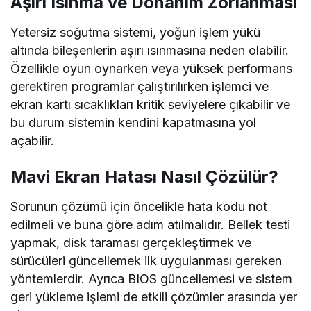
Aşırı Isınma ve Donanım Zorlanması
Yetersiz soğutma sistemi, yoğun işlem yükü
altında bileşenlerin aşırı ısınmasına neden olabilir.
Özellikle oyun oynarken veya yüksek performans
gerektiren programlar çalıştırılırken işlemci ve
ekran kartı sıcaklıkları kritik seviyelere çıkabilir ve
bu durum sistemin kendini kapatmasına yol
açabilir.
Mavi Ekran Hatası Nasıl Çözülür?
Sorunun çözümü için öncelikle hata kodu not
edilmeli ve buna göre adım atılmalıdır. Bellek testi
yapmak, disk taraması gerçekleştirmek ve
sürücüleri güncellemek ilk uygulanması gereken
yöntemlerdir. Ayrıca BIOS güncellemesi ve sistem
geri yükleme işlemi de etkili çözümler arasında yer