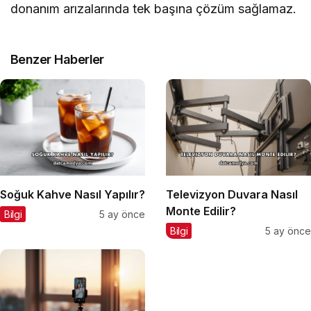
donanım arızalarında tek başına çözüm sağlamaz.
Benzer Haberler
Soğuk Kahve Nasıl Yapılır?
Televizyon Duvara Nasıl
Monte Edilir?
Bilgi
5 ay önce
Bilgi
5 ay önce