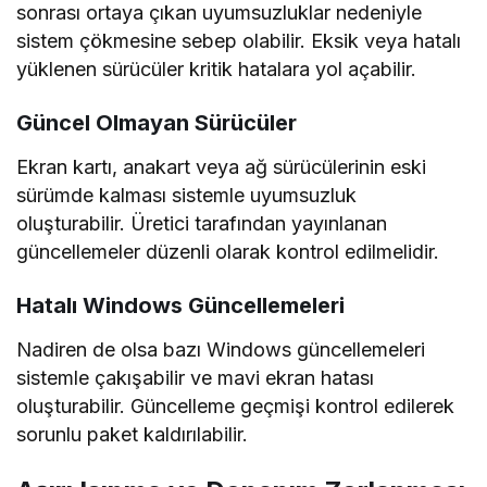
sonrası ortaya çıkan uyumsuzluklar nedeniyle
sistem çökmesine sebep olabilir. Eksik veya hatalı
yüklenen sürücüler kritik hatalara yol açabilir.
Güncel Olmayan Sürücüler
Ekran kartı, anakart veya ağ sürücülerinin eski
sürümde kalması sistemle uyumsuzluk
oluşturabilir. Üretici tarafından yayınlanan
güncellemeler düzenli olarak kontrol edilmelidir.
Hatalı Windows Güncellemeleri
Nadiren de olsa bazı Windows güncellemeleri
sistemle çakışabilir ve mavi ekran hatası
oluşturabilir. Güncelleme geçmişi kontrol edilerek
sorunlu paket kaldırılabilir.