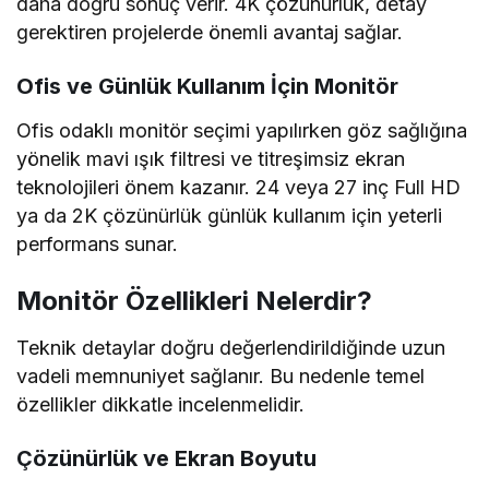
daha doğru sonuç verir. 4K çözünürlük, detay
gerektiren projelerde önemli avantaj sağlar.
Ofis ve Günlük Kullanım İçin Monitör
Ofis odaklı monitör seçimi yapılırken göz sağlığına
yönelik mavi ışık filtresi ve titreşimsiz ekran
teknolojileri önem kazanır. 24 veya 27 inç Full HD
ya da 2K çözünürlük günlük kullanım için yeterli
performans sunar.
Monitör Özellikleri Nelerdir?
Teknik detaylar doğru değerlendirildiğinde uzun
vadeli memnuniyet sağlanır. Bu nedenle temel
özellikler dikkatle incelenmelidir.
Çözünürlük ve Ekran Boyutu