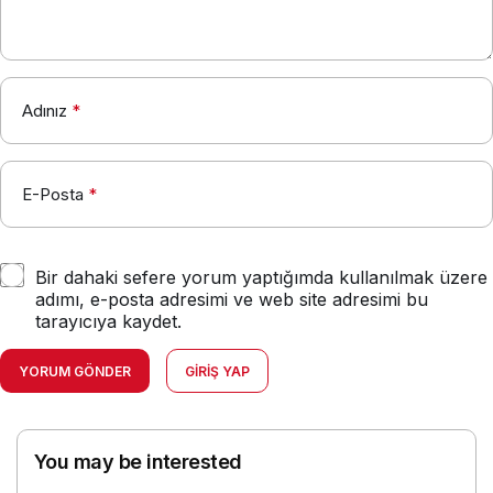
Adınız
*
E-Posta
*
Bir dahaki sefere yorum yaptığımda kullanılmak üzere
adımı, e-posta adresimi ve web site adresimi bu
tarayıcıya kaydet.
YORUM GÖNDER
GIRIŞ YAP
You may be interested