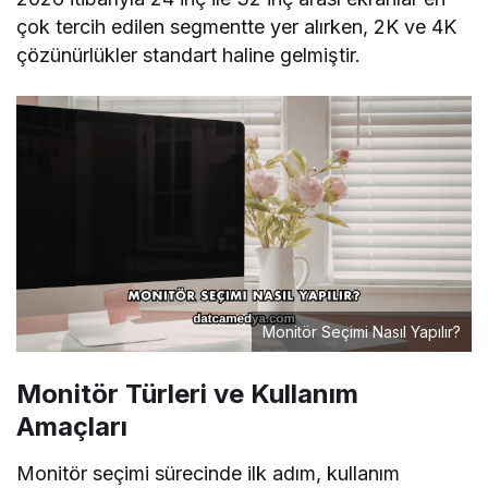
çok tercih edilen segmentte yer alırken, 2K ve 4K
çözünürlükler standart haline gelmiştir.
Monitör Seçimi Nasıl Yapılır?
Monitör Türleri ve Kullanım
Amaçları
Monitör seçimi sürecinde ilk adım, kullanım