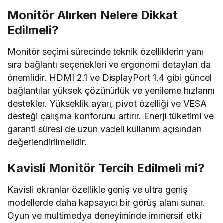
Monitör Alırken Nelere Dikkat
Edilmeli?
Monitör seçimi sürecinde teknik özelliklerin yanı
sıra bağlantı seçenekleri ve ergonomi detayları da
önemlidir. HDMI 2.1 ve DisplayPort 1.4 gibi güncel
bağlantılar yüksek çözünürlük ve yenileme hızlarını
destekler. Yükseklik ayarı, pivot özelliği ve VESA
desteği çalışma konforunu artırır. Enerji tüketimi ve
garanti süresi de uzun vadeli kullanım açısından
değerlendirilmelidir.
Kavisli Monitör Tercih Edilmeli mi?
Kavisli ekranlar özellikle geniş ve ultra geniş
modellerde daha kapsayıcı bir görüş alanı sunar.
Oyun ve multimedya deneyiminde immersif etki