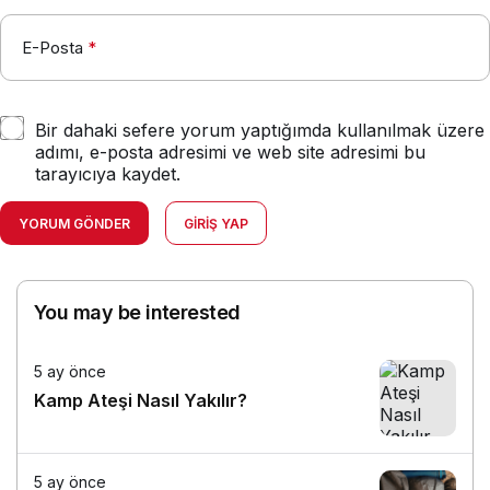
E-Posta
*
Bir dahaki sefere yorum yaptığımda kullanılmak üzere
adımı, e-posta adresimi ve web site adresimi bu
tarayıcıya kaydet.
YORUM GÖNDER
GIRIŞ YAP
You may be interested
5 ay önce
Kamp Ateşi Nasıl Yakılır?
5 ay önce