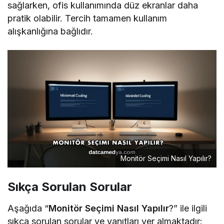
sağlarken, ofis kullanımında düz ekranlar daha
pratik olabilir. Tercih tamamen kullanım
alışkanlığına bağlıdır.
Monitör Seçimi Nasıl Yapılır?
Sıkça Sorulan Sorular
Aşağıda “
Monitör Seçimi Nasıl Yapılır
?” ile ilgili
sıkça sorulan sorular ve yanıtları yer almaktadır: