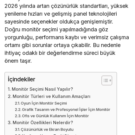
2026 yılında artan çözünürlük standartları, yüksek
yenileme hızları ve gelişmiş panel teknolojileri
sayesinde seçenekler oldukça genişlemiştir.
Doğru monitör seçimi yapılmadığında göz
yorgunluğu, performans kaybı ve verimsiz çalışma
ortamı gibi sorunlar ortaya çıkabilir. Bu nedenle
ihtiyaç odaklı bir değerlendirme süreci büyük
önem taşır.
İçindekiler
Monitör Seçimi Nasıl Yapılır?
Monitör Türleri ve Kullanım Amaçları
Oyun İçin Monitör Seçimi
Grafik Tasarım ve Profesyonel İşler İçin Monitör
Ofis ve Günlük Kullanım İçin Monitör
Monitör Özellikleri Nelerdir?
Çözünürlük ve Ekran Boyutu