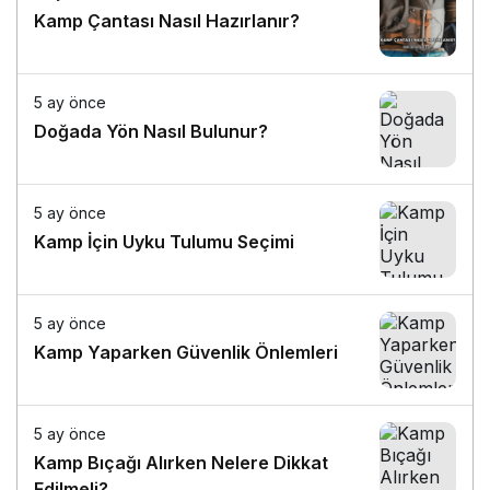
Kamp Çantası Nasıl Hazırlanır?
5 ay önce
Doğada Yön Nasıl Bulunur?
5 ay önce
Kamp İçin Uyku Tulumu Seçimi
5 ay önce
Kamp Yaparken Güvenlik Önlemleri
5 ay önce
Kamp Bıçağı Alırken Nelere Dikkat
Edilmeli?