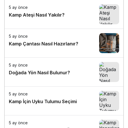
5 ay önce
Kamp Ateşi Nasıl Yakılır?
5 ay önce
Kamp Çantası Nasıl Hazırlanır?
5 ay önce
Doğada Yön Nasıl Bulunur?
5 ay önce
Kamp İçin Uyku Tulumu Seçimi
5 ay önce