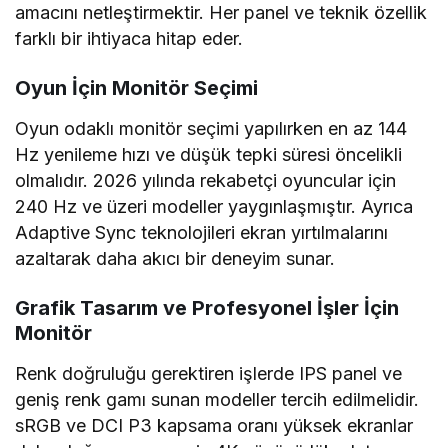
amacını netleştirmektir. Her panel ve teknik özellik
farklı bir ihtiyaca hitap eder.
Oyun İçin Monitör Seçimi
Oyun odaklı monitör seçimi yapılırken en az 144
Hz yenileme hızı ve düşük tepki süresi öncelikli
olmalıdır. 2026 yılında rekabetçi oyuncular için
240 Hz ve üzeri modeller yaygınlaşmıştır. Ayrıca
Adaptive Sync teknolojileri ekran yırtılmalarını
azaltarak daha akıcı bir deneyim sunar.
Grafik Tasarım ve Profesyonel İşler İçin
Monitör
Renk doğruluğu gerektiren işlerde IPS panel ve
geniş renk gamı sunan modeller tercih edilmelidir.
sRGB ve DCI P3 kapsama oranı yüksek ekranlar